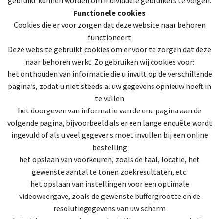
gebruikt kunnen worden om individuele gebruikers te volgen.
Functionele cookies
Cookies die er voor zorgen dat deze website naar behoren
functioneert
Deze website gebruikt cookies om er voor te zorgen dat deze
naar behoren werkt. Zo gebruiken wij cookies voor:
het onthouden van informatie die u invult op de verschillende
pagina’s, zodat u niet steeds al uw gegevens opnieuw hoeft in
te vullen
het doorgeven van informatie van de ene pagina aan de
volgende pagina, bijvoorbeeld als er een lange enquête wordt
ingevuld of als u veel gegevens moet invullen bij een online
bestelling
het opslaan van voorkeuren, zoals de taal, locatie, het
gewenste aantal te tonen zoekresultaten, etc.
het opslaan van instellingen voor een optimale
videoweergave, zoals de gewenste buffergrootte en de
resolutiegegevens van uw scherm