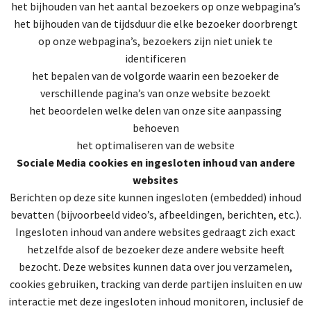
het bijhouden van het aantal bezoekers op onze webpagina’s
het bijhouden van de tijdsduur die elke bezoeker doorbrengt
op onze webpagina’s, bezoekers zijn niet uniek te
identificeren
het bepalen van de volgorde waarin een bezoeker de
verschillende pagina’s van onze website bezoekt
het beoordelen welke delen van onze site aanpassing
behoeven
het optimaliseren van de website
Sociale Media cookies en ingesloten inhoud van andere
websites
Berichten op deze site kunnen ingesloten (embedded) inhoud
bevatten (bijvoorbeeld video’s, afbeeldingen, berichten, etc.).
Ingesloten inhoud van andere websites gedraagt zich exact
hetzelfde alsof de bezoeker deze andere website heeft
bezocht. Deze websites kunnen data over jou verzamelen,
cookies gebruiken, tracking van derde partijen insluiten en uw
interactie met deze ingesloten inhoud monitoren, inclusief de