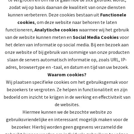
zodat wij op basis daarvan de kwaliteit van onze diensten
kunnen verbeteren. Deze cookies bestaan uit
Functionele
cookies
, om deze website naar behoren te laten
functioneren,
Analytische cookies
waarmee wij het gebruik
van de website kunnen meten en
Social Media Cookies
voor
het delen van informatie op social media. Bij een bezoek aan
onze website of bij gebruik van sommige van onze producten
slaan de servers automatisch informatie op, zoals URL, IP-
adres, browsertype en -taal, en datum en tijd van uw bezoek.
Waarom cookies?
Wij plaatsen specifieke cookies om het gebruiksgemak voor
bezoekers te vergroten. Ze helpen in functionaliteit en zijn
bedoeld om inzicht te krijgen in de werking en effectiviteit van
de websites.
Hiermee kunnen we de bezochte website zo
gebruiksvriendelijke en interessant mogelijk maken voor de
bezoeker. Hierbij worden geen gegevens verzameld die