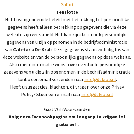
Safari
Tenslotte
Het bovengenoemde beleid met betrekking tot persoonlijke
gegevens heeft alleen betrekking op gegevens die via deze
website zijn verzameld. Het kan zijn dat er ook persoonlijke
gegevens van u zijn opgenomen in de bedrijfsadministratie
van
Cafetaria De Krab
. Deze gegevens staan volledig los van
deze website en van de persoonlijke gegevens op deze website.
Als u meer informatie wenst over eventuele persoonlijke
gegevens van u die zijn opgenomen in de bedrijfsadministratie
kunt u een email verzenden naar
info@dekrab.nl
.
Heeft u suggesties, klachten, of vragen over onze Privay
Policy? Stuur een e-mail naar
info@dekrab.nl
Gast Wifi Voorwaarden
Volg onze Facebookpagina om toegang te krijgen tot
gratis wifi: