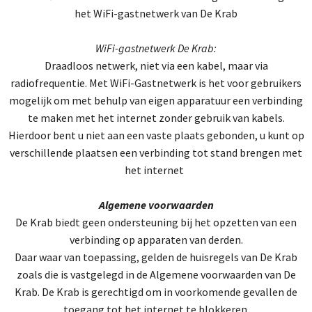
het WiFi-gastnetwerk van De Krab
WiFi-gastnetwerk De Krab:
Draadloos netwerk, niet via een kabel, maar via
radiofrequentie. Met WiFi-Gastnetwerk is het voor gebruikers
mogelijk om met behulp van eigen apparatuur een verbinding
te maken met het internet zonder gebruik van kabels.
Hierdoor bent u niet aan een vaste plaats gebonden, u kunt op
verschillende plaatsen een verbinding tot stand brengen met
het internet
Algemene voorwaarden
De Krab biedt geen ondersteuning bij het opzetten van een
verbinding op apparaten van derden.
Daar waar van toepassing, gelden de huisregels van De Krab
zoals die is vastgelegd in de Algemene voorwaarden van De
Krab. De Krab is gerechtigd om in voorkomende gevallen de
toegang tot het internet te blokkeren.