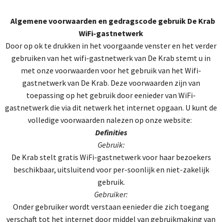
Algemene voorwaarden en gedragscode gebruik De Krab
WiFi-gastnetwerk
Door op ok te drukken in het voorgaande venster en het verder
gebruiken van het wifi-gastnetwerk van De Krab stemt u in
met onze voorwaarden voor het gebruik van het Wifi-
gastnetwerk van De Krab. Deze voorwaarden zijn van
toepassing op het gebruik door eenieder van WiFi-
gastnetwerk die via dit netwerk het internet opgaan. U kunt de
volledige voorwaarden nalezen op onze website:
Definities
Gebruik:
De Krab stelt gratis WiFi-gastnetwerk voor haar bezoekers
beschikbaar, uitsluitend voor per-soonlijk en niet-zakelijk
gebruik.
Gebruiker:
Onder gebruiker wordt verstaan eenieder die zich toegang
verschaft tot het internet door middel van gebruikmaking van