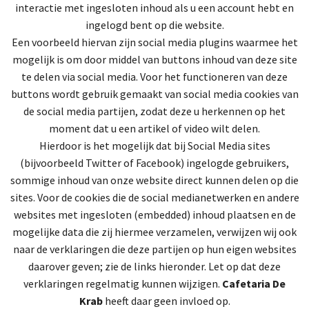
interactie met ingesloten inhoud als u een account hebt en
ingelogd bent op die website.
Een voorbeeld hiervan zijn social media plugins waarmee het
mogelijk is om door middel van buttons inhoud van deze site
te delen via social media. Voor het functioneren van deze
buttons wordt gebruik gemaakt van social media cookies van
de social media partijen, zodat deze u herkennen op het
moment dat u een artikel of video wilt delen.
Hierdoor is het mogelijk dat bij Social Media sites
(bijvoorbeeld Twitter of Facebook) ingelogde gebruikers,
sommige inhoud van onze website direct kunnen delen op die
sites. Voor de cookies die de social medianetwerken en andere
websites met ingesloten (embedded) inhoud plaatsen en de
mogelijke data die zij hiermee verzamelen, verwijzen wij ook
naar de verklaringen die deze partijen op hun eigen websites
daarover geven; zie de links hieronder. Let op dat deze
verklaringen regelmatig kunnen wijzigen.
Cafetaria De
Krab
heeft daar geen invloed op.