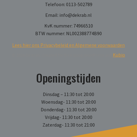
Telefoon: 0113-502789
Email: info@dekrab.nl
KvK nummer: 74966510
BTW nummer: NL002388774B90
Lees hier ons Privacybeleid en Algemene voorwaarden
Kubio
© 2026 De Krab. Created for free using WordPress and
Openingstijden
Dinsdag – 11:30 tot 20:00
Woensdag- 11:30 tot 20:00
Donderdag- 11:30 tot 20:00
Vrijdag- 11:30 tot 20:00
Zaterdag- 11:30 tot 21:00