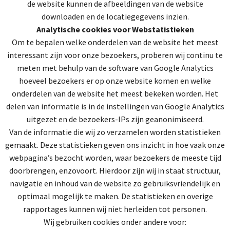
de website kunnen de afbeeldingen van de website
downloaden en de locatiegegevens inzien.
Analytische cookies voor Webstatistieken
Om te bepalen welke onderdelen van de website het meest
interessant zijn voor onze bezoekers, proberen wij continu te
meten met behulp van de software van Google Analytics
hoeveel bezoekers er op onze website komen en welke
onderdelen van de website het meest bekeken worden. Het
delen van informatie is in de instellingen van Google Analytics
uitgezet en de bezoekers-IPs zijn geanonimiseerd.
Van de informatie die wij zo verzamelen worden statistieken
gemaakt. Deze statistieken geven ons inzicht in hoe vaak onze
webpagina’s bezocht worden, waar bezoekers de meeste tijd
doorbrengen, enzovoort. Hierdoor zijn wij in staat structuur,
navigatie en inhoud van de website zo gebruiksvriendelijk en
optimaal mogelijk te maken. De statistieken en overige
rapportages kunnen wij niet herleiden tot personen.
Wij gebruiken cookies onder andere voor: