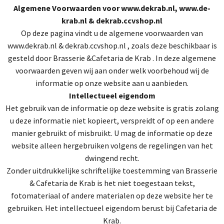
Algemene Voorwaarden voor www.dekrab.nl, www.de-
krab.nl & dekrab.ccvshop.nl
Op deze pagina vindt u de algemene voorwaarden van
www.dekrab.nl & dekrab.ccvshop.nl , zoals deze beschikbaar is
gesteld door Brasserie &Cafetaria de Krab . In deze algemene
voorwaarden geven wij aan onder welk voorbehoud wij de
informatie op onze website aan u aanbieden.
Intellectueel eigendom
Het gebruik van de informatie op deze website is gratis zolang
u deze informatie niet kopieert, verspreidt of op een andere
manier gebruikt of misbruikt. U mag de informatie op deze
website alleen hergebruiken volgens de regelingen van het
dwingend recht.
Zonder uitdrukkelijke schriftelijke toestemming van Brasserie
& Cafetaria de Krab is het niet toegestaan tekst,
fotomateriaal of andere materialen op deze website her te
gebruiken. Het intellectueel eigendom berust bij Cafetaria de
Krab.